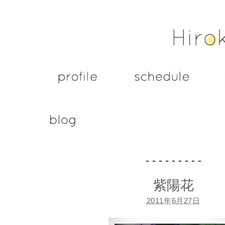
- - - - - - - - -
紫陽花
2011年6月27日