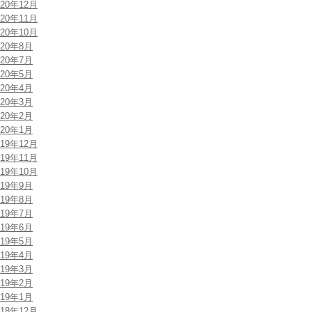
020年12月
020年11月
020年10月
020年8月
020年7月
020年5月
020年4月
020年3月
020年2月
020年1月
019年12月
019年11月
019年10月
019年9月
019年8月
019年7月
019年6月
019年5月
019年4月
019年3月
019年2月
019年1月
018年12月