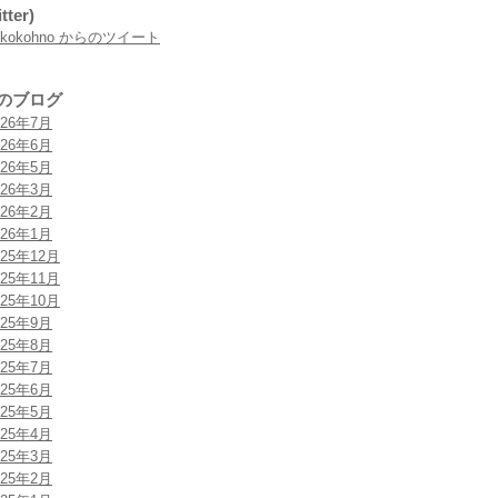
tter)
rokokohno からのツイート
のブログ
026年7月
026年6月
026年5月
026年3月
026年2月
026年1月
025年12月
025年11月
025年10月
025年9月
025年8月
025年7月
025年6月
025年5月
025年4月
025年3月
025年2月