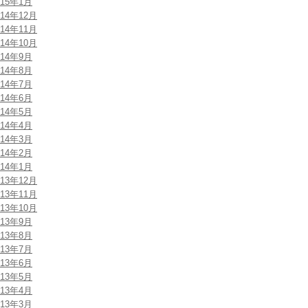
015年1月
014年12月
014年11月
014年10月
014年9月
014年8月
014年7月
014年6月
014年5月
014年4月
014年3月
014年2月
014年1月
013年12月
013年11月
013年10月
013年9月
013年8月
013年7月
013年6月
013年5月
013年4月
013年3月