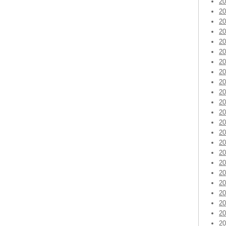
2
2
2
2
2
2
2
2
2
2
2
2
2
2
2
2
2
2
2
2
2
2
2