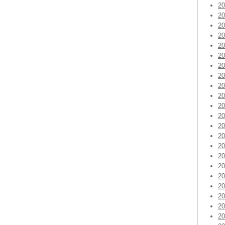
2
2
2
2
2
2
2
2
2
2
2
2
2
2
2
2
2
2
2
2
2
2