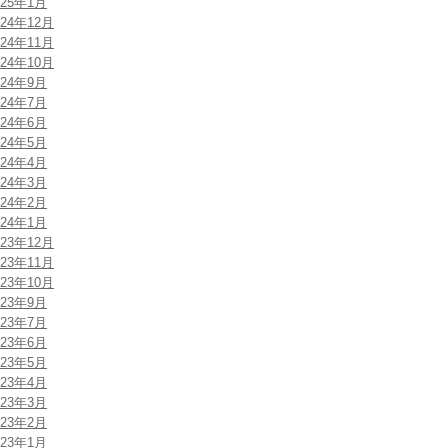
025年1月
024年12月
024年11月
024年10月
024年9月
024年7月
024年6月
024年5月
024年4月
024年3月
024年2月
024年1月
023年12月
023年11月
023年10月
023年9月
023年7月
023年6月
023年5月
023年4月
023年3月
023年2月
023年1月