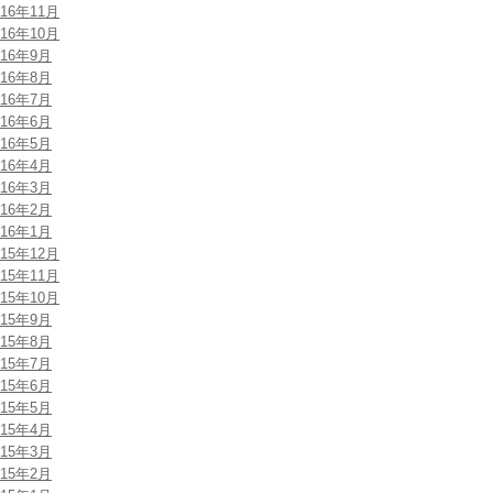
016年11月
016年10月
016年9月
016年8月
016年7月
016年6月
016年5月
016年4月
016年3月
016年2月
016年1月
015年12月
015年11月
015年10月
015年9月
015年8月
015年7月
015年6月
015年5月
015年4月
015年3月
015年2月