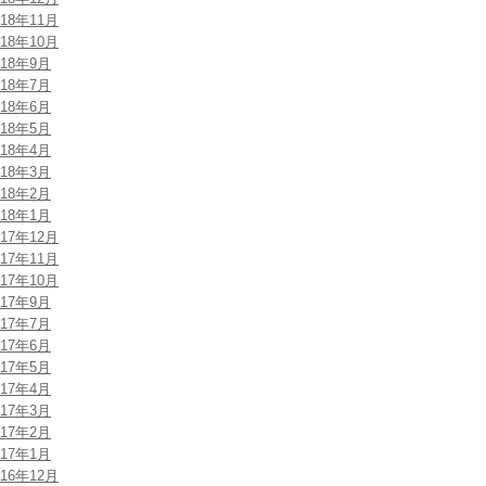
018年11月
018年10月
018年9月
018年7月
018年6月
018年5月
018年4月
018年3月
018年2月
018年1月
017年12月
017年11月
017年10月
017年9月
017年7月
017年6月
017年5月
017年4月
017年3月
017年2月
017年1月
016年12月