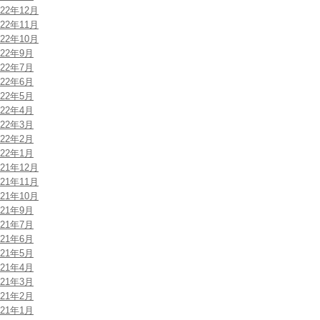
022年12月
022年11月
022年10月
022年9月
022年7月
022年6月
022年5月
022年4月
022年3月
022年2月
022年1月
021年12月
021年11月
021年10月
021年9月
021年7月
021年6月
021年5月
021年4月
021年3月
021年2月
021年1月