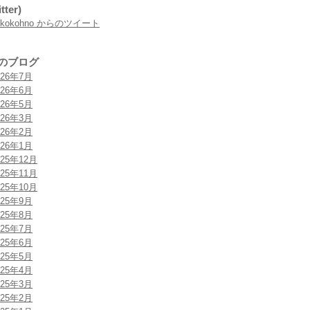
tter)
rokokohno からのツイート
のブログ
026年7月
026年6月
026年5月
026年3月
026年2月
026年1月
025年12月
025年11月
025年10月
025年9月
025年8月
025年7月
025年6月
025年5月
025年4月
025年3月
025年2月