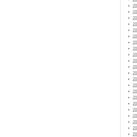
2
2
2
2
2
2
2
2
2
2
2
2
2
2
2
2
2
2
2
2
2
2