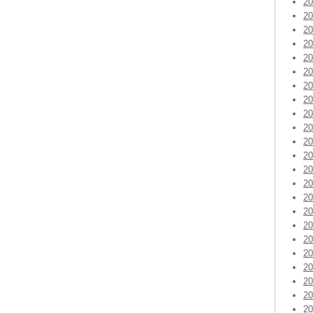
2
2
2
2
2
2
2
2
2
2
2
2
2
2
2
2
2
2
2
2
2
2
2