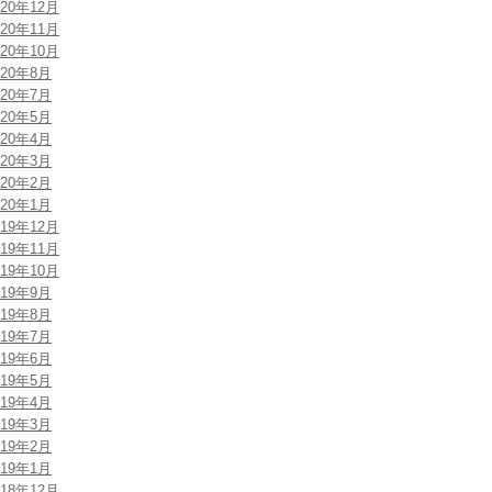
020年12月
020年11月
020年10月
020年8月
020年7月
020年5月
020年4月
020年3月
020年2月
020年1月
019年12月
019年11月
019年10月
019年9月
019年8月
019年7月
019年6月
019年5月
019年4月
019年3月
019年2月
019年1月
018年12月