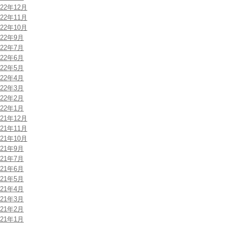
022年12月
022年11月
022年10月
022年9月
022年7月
022年6月
022年5月
022年4月
022年3月
022年2月
022年1月
021年12月
021年11月
021年10月
021年9月
021年7月
021年6月
021年5月
021年4月
021年3月
021年2月
021年1月