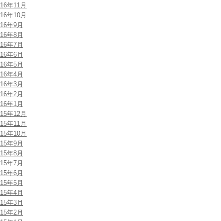
016年11月
016年10月
016年9月
016年8月
016年7月
016年6月
016年5月
016年4月
016年3月
016年2月
016年1月
015年12月
015年11月
015年10月
015年9月
015年8月
015年7月
015年6月
015年5月
015年4月
015年3月
015年2月