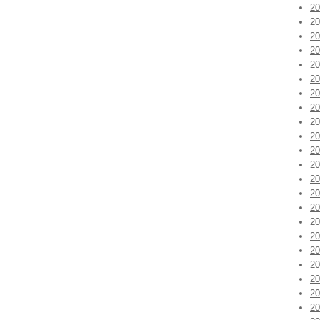
2
2
2
2
2
2
2
2
2
2
2
2
2
2
2
2
2
2
2
2
2
2