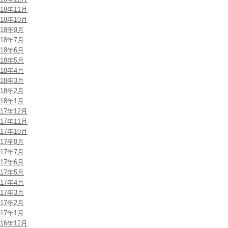
018年11月
018年10月
018年9月
018年7月
018年6月
018年5月
018年4月
018年3月
018年2月
018年1月
017年12月
017年11月
017年10月
017年9月
017年7月
017年6月
017年5月
017年4月
017年3月
017年2月
017年1月
016年12月