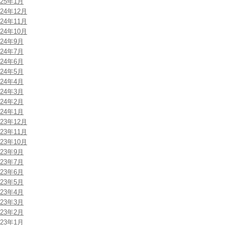
025年1月
024年12月
024年11月
024年10月
024年9月
024年7月
024年6月
024年5月
024年4月
024年3月
024年2月
024年1月
023年12月
023年11月
023年10月
023年9月
023年7月
023年6月
023年5月
023年4月
023年3月
023年2月
023年1月