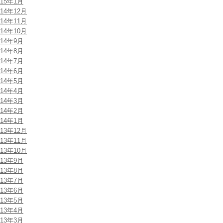
015年1月
014年12月
014年11月
014年10月
014年9月
014年8月
014年7月
014年6月
014年5月
014年4月
014年3月
014年2月
014年1月
013年12月
013年11月
013年10月
013年9月
013年8月
013年7月
013年6月
013年5月
013年4月
013年3月