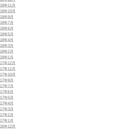
018年11月
018年10月
018年9月
018年7月
018年6月
018年5月
018年4月
018年3月
018年2月
018年1月
017年12月
017年11月
017年10月
017年9月
017年7月
017年6月
017年5月
017年4月
017年3月
017年2月
017年1月
016年12月