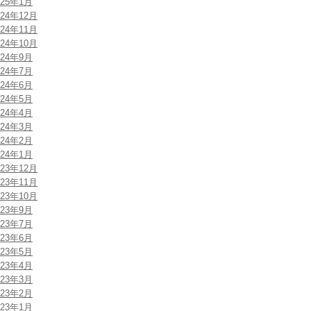
025年1月
024年12月
024年11月
024年10月
024年9月
024年7月
024年6月
024年5月
024年4月
024年3月
024年2月
024年1月
023年12月
023年11月
023年10月
023年9月
023年7月
023年6月
023年5月
023年4月
023年3月
023年2月
023年1月