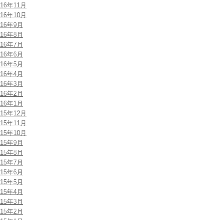
016年11月
016年10月
016年9月
016年8月
016年7月
016年6月
016年5月
016年4月
016年3月
016年2月
016年1月
015年12月
015年11月
015年10月
015年9月
015年8月
015年7月
015年6月
015年5月
015年4月
015年3月
015年2月