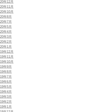
020年12月
020年11月
020年10月
020年8月
020年7月
020年5月
020年4月
020年3月
020年2月
020年1月
019年12月
019年11月
019年10月
019年9月
019年8月
019年7月
019年6月
019年5月
019年4月
019年3月
019年2月
019年1月
018年12月