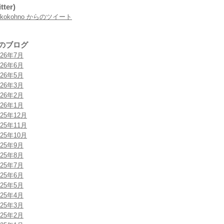
tter)
rokokohno からのツイート
のブログ
026年7月
026年6月
026年5月
026年3月
026年2月
026年1月
025年12月
025年11月
025年10月
025年9月
025年8月
025年7月
025年6月
025年5月
025年4月
025年3月
025年2月