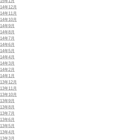
015年1月
014年12月
014年11月
014年10月
014年9月
014年8月
014年7月
014年6月
014年5月
014年4月
014年3月
014年2月
014年1月
013年12月
013年11月
013年10月
013年9月
013年8月
013年7月
013年6月
013年5月
013年4月
013年3月