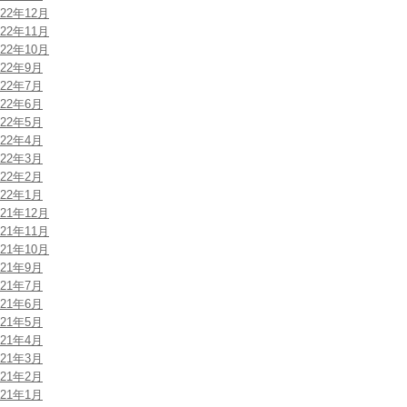
022年12月
022年11月
022年10月
022年9月
022年7月
022年6月
022年5月
022年4月
022年3月
022年2月
022年1月
021年12月
021年11月
021年10月
021年9月
021年7月
021年6月
021年5月
021年4月
021年3月
021年2月
021年1月