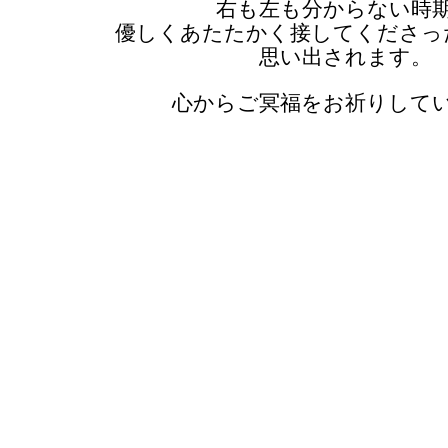
右も左も分からない時
優しくあたたかく接してくださっ
思い出されます。
心からご冥福をお祈りして