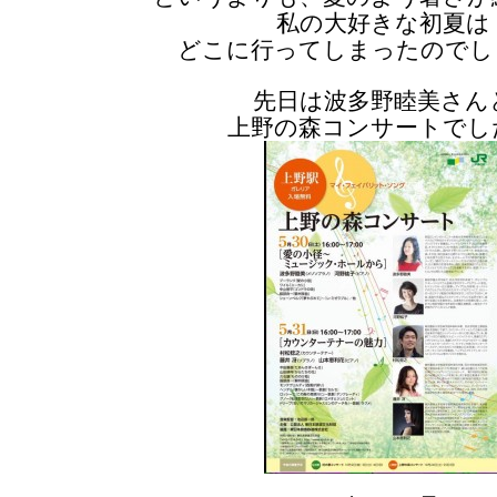
私の大好きな初夏は
どこに行ってしまったのでし
先日は波多野睦美さん
上野の森コンサートでし