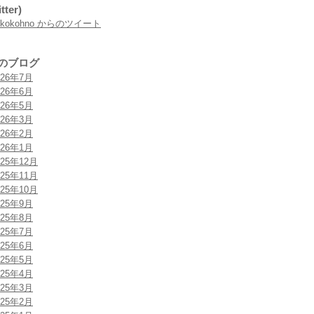
tter)
rokokohno からのツイート
のブログ
026年7月
026年6月
026年5月
026年3月
026年2月
026年1月
025年12月
025年11月
025年10月
025年9月
025年8月
025年7月
025年6月
025年5月
025年4月
025年3月
025年2月