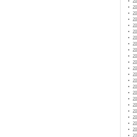
2
2
2
2
2
2
2
2
2
2
2
2
2
2
2
2
2
2
2
2
2
2
2