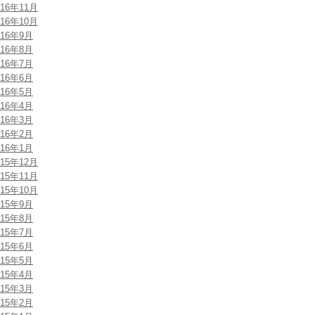
016年11月
016年10月
016年9月
016年8月
016年7月
016年6月
016年5月
016年4月
016年3月
016年2月
016年1月
015年12月
015年11月
015年10月
015年9月
015年8月
015年7月
015年6月
015年5月
015年4月
015年3月
015年2月