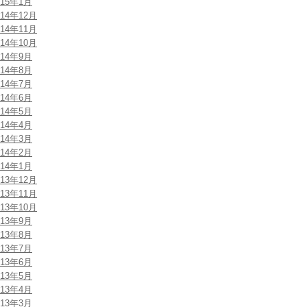
015年1月
014年12月
014年11月
014年10月
014年9月
014年8月
014年7月
014年6月
014年5月
014年4月
014年3月
014年2月
014年1月
013年12月
013年11月
013年10月
013年9月
013年8月
013年7月
013年6月
013年5月
013年4月
013年3月