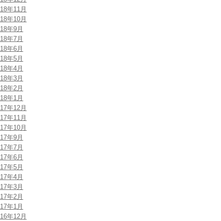
018年11月
018年10月
018年9月
018年7月
018年6月
018年5月
018年4月
018年3月
018年2月
018年1月
017年12月
017年11月
017年10月
017年9月
017年7月
017年6月
017年5月
017年4月
017年3月
017年2月
017年1月
016年12月