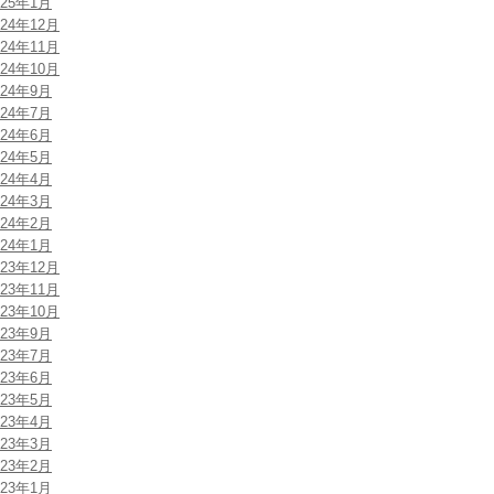
025年1月
024年12月
024年11月
024年10月
024年9月
024年7月
024年6月
024年5月
024年4月
024年3月
024年2月
024年1月
023年12月
023年11月
023年10月
023年9月
023年7月
023年6月
023年5月
023年4月
023年3月
023年2月
023年1月