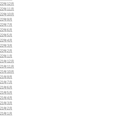
022年12月
022年11月
022年10月
022年9月
022年7月
022年6月
022年5月
022年4月
022年3月
022年2月
022年1月
021年12月
021年11月
021年10月
021年9月
021年7月
021年6月
021年5月
021年4月
021年3月
021年2月
021年1月