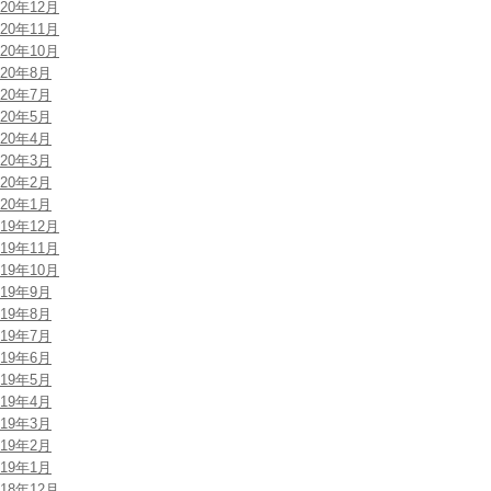
020年12月
020年11月
020年10月
020年8月
020年7月
020年5月
020年4月
020年3月
020年2月
020年1月
019年12月
019年11月
019年10月
019年9月
019年8月
019年7月
019年6月
019年5月
019年4月
019年3月
019年2月
019年1月
018年12月