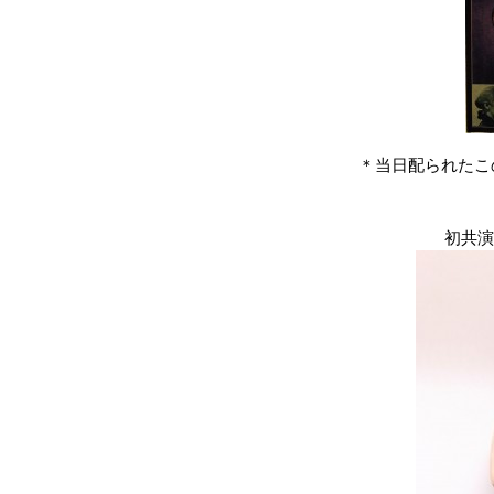
＊当日配られたこ
初共演