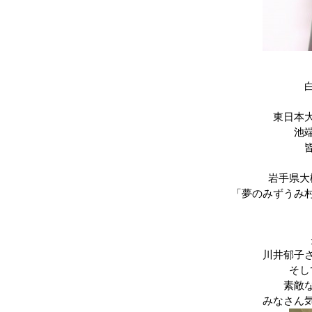
東日本
池
岩手県大
「夢のみずうみ
川井郁子
そし
素敵
みなさん