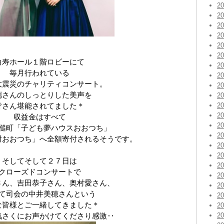
2
2
2
2
2
2
白寿ホール１階ロビーにて
2
毎月行われている
2
大震災のチャリティコンサート。
2
端さんのしっとりした美声を
2
皆さん堪能されてました＊
2
2
収益金はすべて
2
槌町「子ども夢ハウスおおつち」
2
村おおつち」へ全額寄付されるそうです。
2
2
そしてそして２７日は
2
クローズドコンサートで
2
さん、吉田恭子さん、奥村愛さん、
2
て司会の中井美穂さんという
2
な皆様とご一緒してきました＊
2
気さくにお声かけてくださり感激‥
2