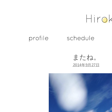
またね。
2014年9月27日