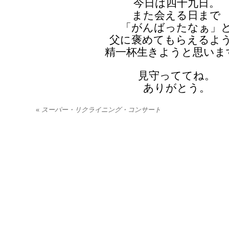
今日は四十九日。
また会える日まで
「がんばったなぁ」
父に褒めてもらえるよ
精一杯生きようと思いま
見守っててね。
ありがとう。
«
スーパー・リクライニング・コンサート