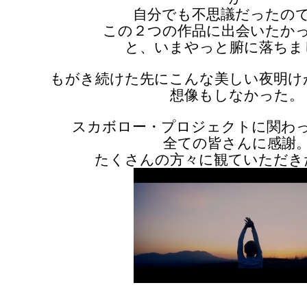
自分でも不思議だったの
この２つの作品に出会いたか
と、いまやっと腑に落ちま
もがき続けた先にこんな美しい夜明け
想像もしなかった。
スカボロー・プロジェクトに関わ
全ての皆さんに感謝
たくさんの方々に観ていただき