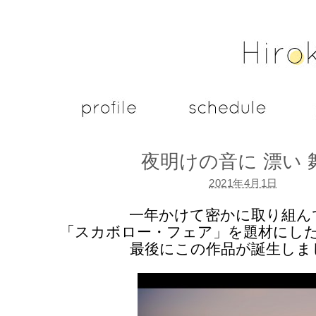
夜明けの音に 漂い 
2021年4月1日
一年かけて密かに取り組ん
「スカボロー・フェア」を題材にし
最後にこの作品が誕生しま