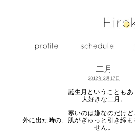
二月
2012年2月17日
誕生月ということもあ
大好きな二月。
寒いのは嫌なのだけど
外に出た時の、肌がぎゅっと引き締ま
せん。