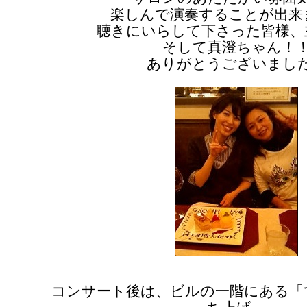
楽しんで演奏することが出来
聴きにいらして下さった皆様、
そして真澄ちゃん！
ありがとうございまし
コンサート後は、ビルの一階にある「