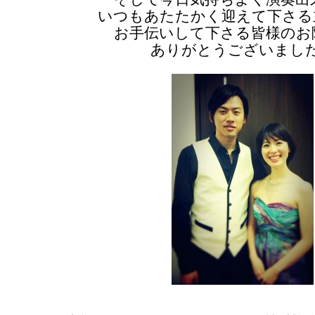
いつもあたたかく迎えて下さる
お手伝いして下さる皆様のお
ありがとうございまし